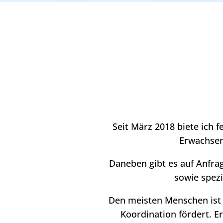
Seit März 2018 biete ich 
Erwachsen
Daneben gibt es auf Anfrag
sowie spezi
Den meisten Menschen ist K
Koordination fördert. E