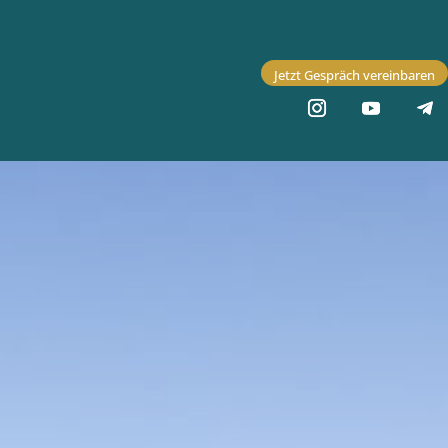
Jetzt Gespräch vereinbaren