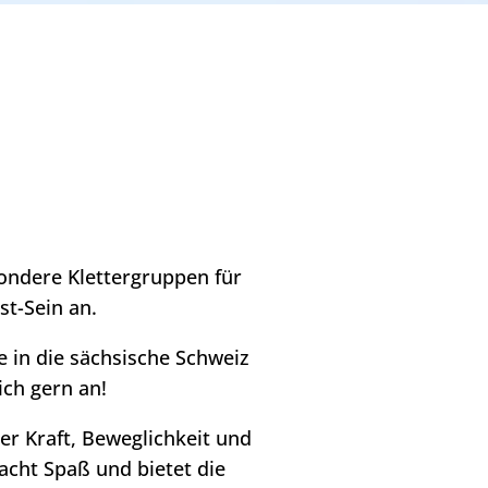
sondere Klettergruppen für
t-Sein an.
e in die sächsische Schweiz
ich gern an!
er Kraft, Beweglichkeit und
acht Spaß und bietet die