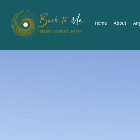
Home
About
An